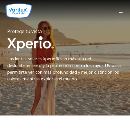
Protege tu vista
Las lentes solares Xperio® van más allá del
deslumbramiento y la protección contra los rayos UV para
permitirte ver con más profundidad y mejor distinción los
colores mientras exploras el mundo.