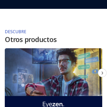
DESCUBRE
Otros productos