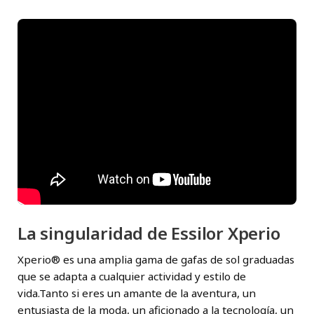
La singularidad de Essilor Xperio
Xperio® es una amplia gama de gafas de sol graduadas
que se adapta a cualquier actividad y estilo de
vida.Tanto si eres un amante de la aventura, un
entusiasta de la moda, un aficionado a la tecnología, un