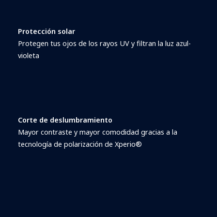
Protección solar
Protegen tus ojos de los rayos UV y filtran la luz azul-
violeta
Corte de deslumbramiento
Mayor contraste y mayor comodidad gracias a la
tecnología de polarización de Xperio®