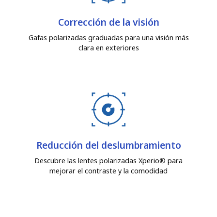
Corrección de la visión
Gafas polarizadas graduadas para una visión más
clara en exteriores
Reducción del deslumbramiento
Descubre las lentes polarizadas Xperio® para
mejorar el contraste y la comodidad