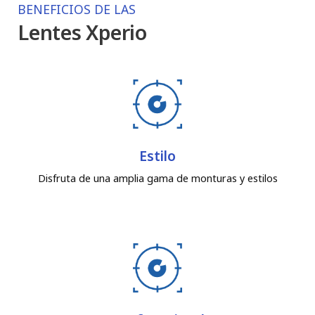
BENEFICIOS DE LAS
Lentes Xperio
Estilo
Disfruta de una amplia gama de monturas y estilos