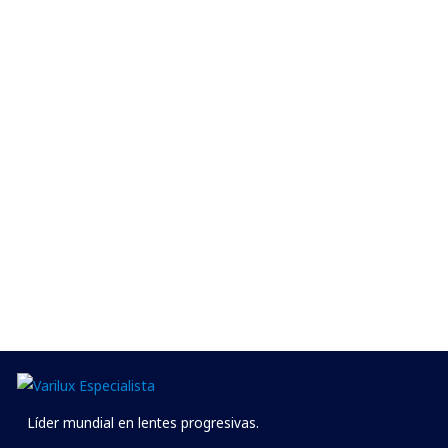
Líder mundial en lentes progresivas.