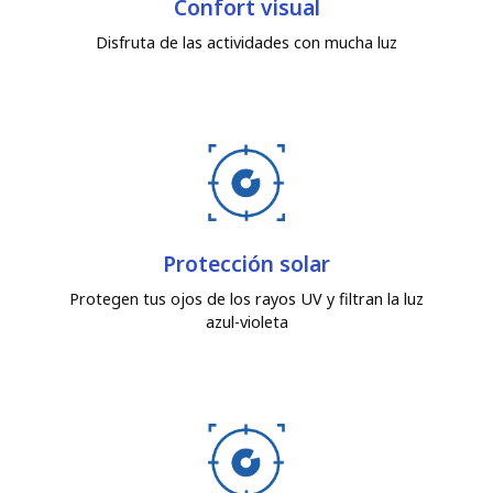
Confort visual
Disfruta de las actividades con mucha luz
Protección solar
Protegen tus ojos de los rayos UV y filtran la luz
azul-violeta