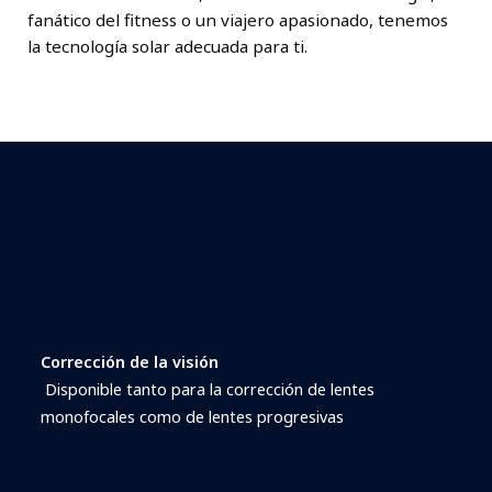
fanático del fitness o un viajero apasionado, tenemos
la tecnología solar adecuada para ti.
Corrección de la visión
Disponible tanto para la corrección de lentes
monofocales como de lentes progresivas