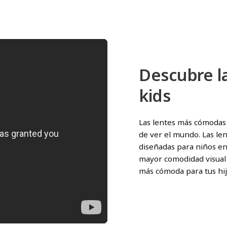
Descubre l
kids
Las lentes más cómodas 
de ver el mundo. Las l
diseñadas para niños en
mayor comodidad visual 
más cómoda para tus hij