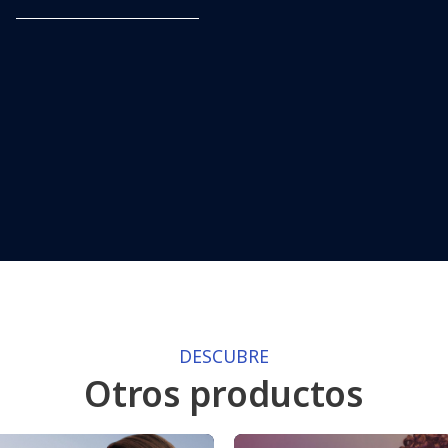
DESCUBRE
Otros productos