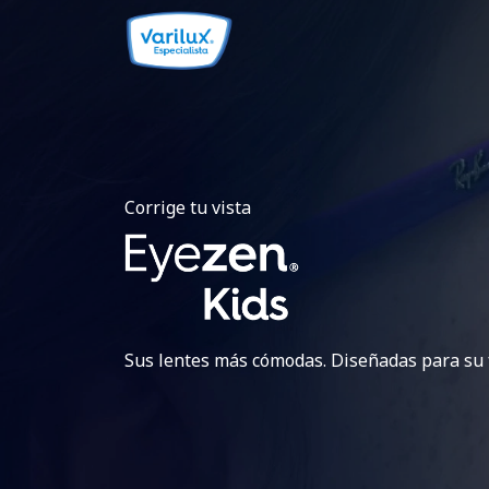
Corrige tu vista
Sus lentes más cómodas. Diseñadas para su 