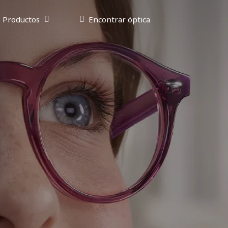
Productos
Encontrar óptica