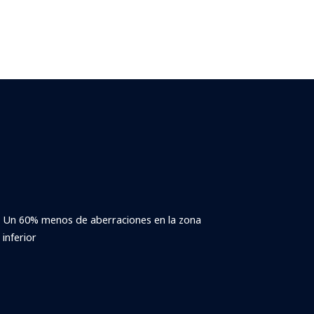
Un 60% menos de aberraciones en la zona
inferior