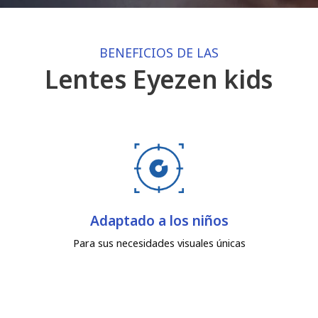
BENEFICIOS DE LAS
Lentes Eyezen kids
Adaptado a los niños
Para sus necesidades visuales únicas