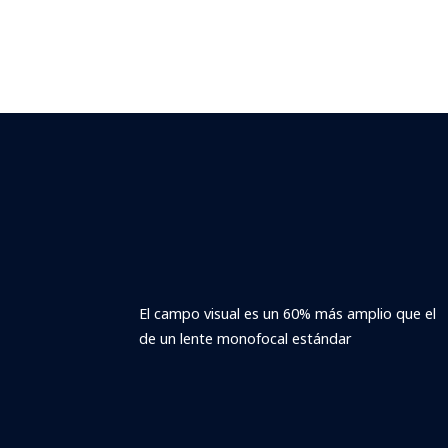
El campo visual es un 60% más amplio que el
de un lente monofocal estándar