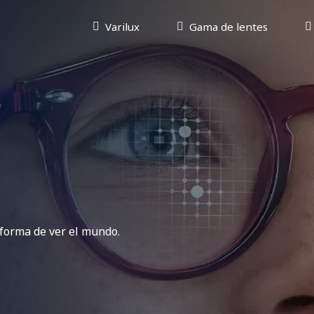
Varilux
Gama de lentes
forma de ver el mundo.