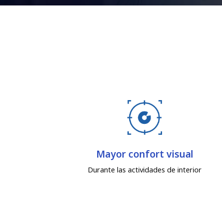
Mayor confort visual
Durante las actividades de interior