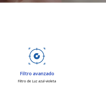
Filtro avanzado
Filtro de Luz azul-violeta