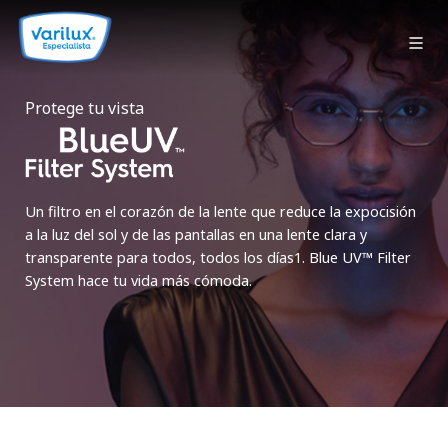
Protege tu vista
Un filtro en el corazón de la lente que reduce la expocisión
a la luz del sol y de las pantallas en una lente clara y
transparente para todos, todos los días1. Blue UV™ Filter
System hace tu vida más cómoda.