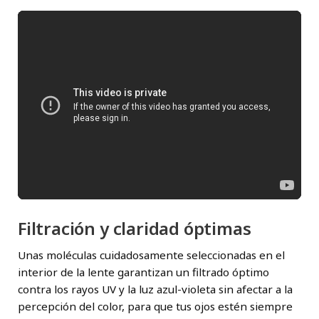
Filtración y claridad óptimas
Unas moléculas cuidadosamente seleccionadas en el
interior de la lente garantizan un filtrado óptimo
contra los rayos UV y la luz azul-violeta sin afectar a la
percepción del color, para que tus ojos estén siempre