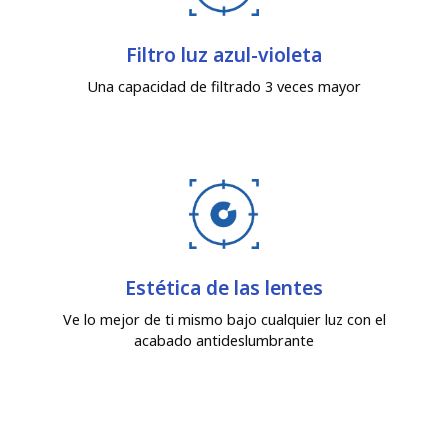
Filtro luz azul-violeta
Una capacidad de filtrado 3 veces mayor
Estética de las lentes
Ve lo mejor de ti mismo bajo cualquier luz con el
acabado antideslumbrante