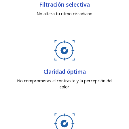
Filtración selectiva
No altera tu ritmo circadiano
Claridad óptima
No comprometas el contraste y la percepción del
color