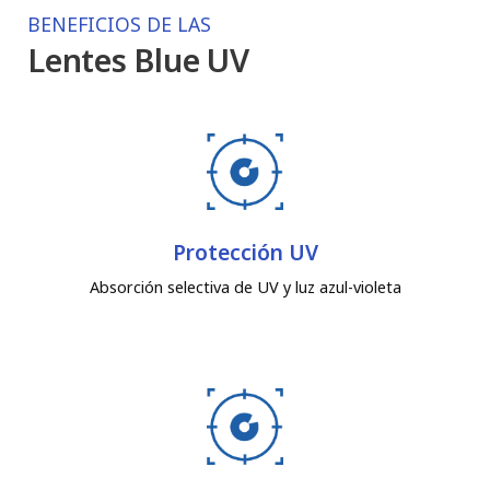
BENEFICIOS DE LAS
Lentes Blue UV
Protección UV
Absorción selectiva de UV y luz azul-violeta