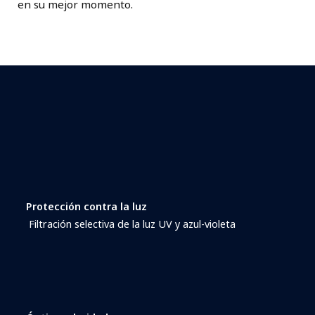
en su mejor momento.
Protección contra la luz
Filtración selectiva de la luz UV y azul-violeta