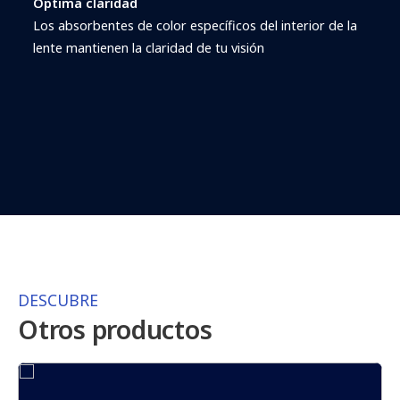
Óptima claridad
Los absorbentes de color específicos del interior de la
lente mantienen la claridad de tu visión
DESCUBRE
Otros productos