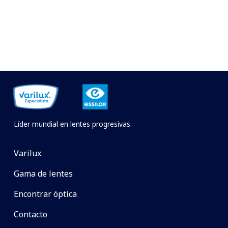
Líder mundial en lentes progresivas.
Varilux
Gama de lentes
Encontrar óptica
Contacto