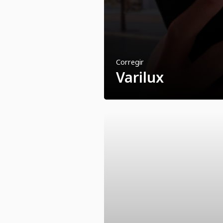
Corregir
Varilux