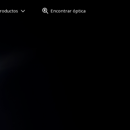
roductos
Encontrar óptica