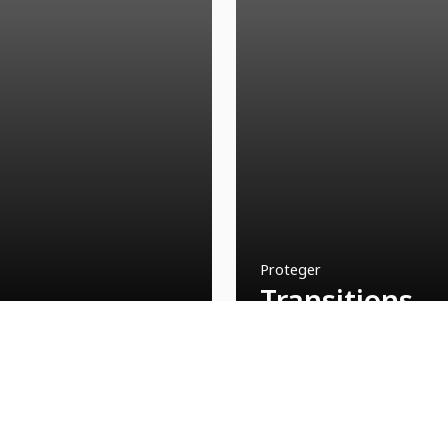
Proteger
Transitions