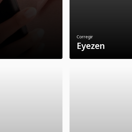
Corregir
Eyezen