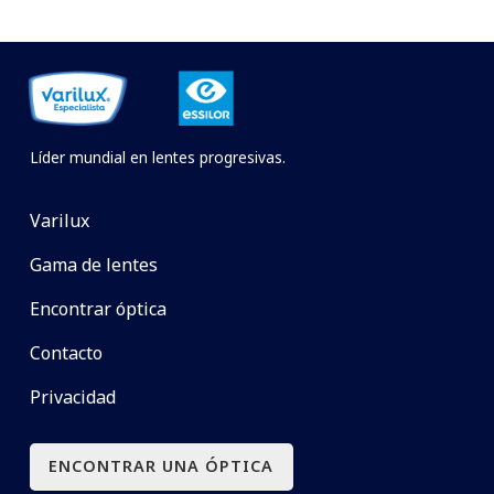
Líder mundial en lentes progresivas.
Varilux
Gama de lentes
Encontrar óptica
Contacto
Privacidad
ENCONTRAR UNA ÓPTICA