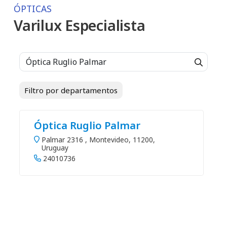
ÓPTICAS
Varilux Especialista
Filtro por departamentos
Óptica Ruglio Palmar
Palmar 2316 , Montevideo, 11200,
Uruguay
24010736