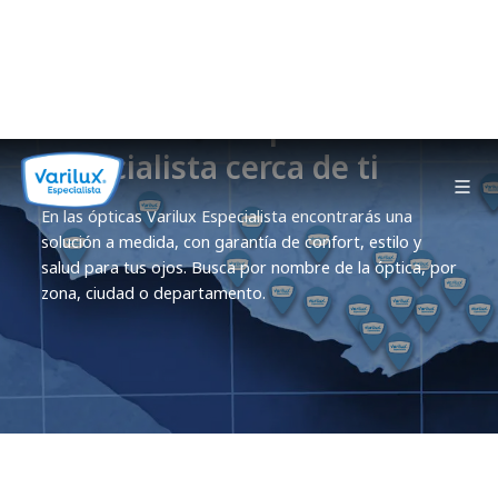
Encontrá una óptica Varilux
Especialista cerca de ti
En las ópticas Varilux Especialista encontrarás una
solución a medida, con garantía de confort, estilo y
salud para tus ojos. Busca por nombre de la óptica, por
zona, ciudad o departamento.